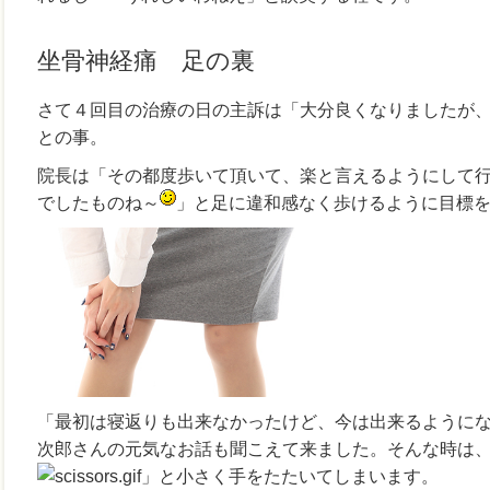
坐骨神経痛 足の裏
さて４回目の治療の日の主訴は「大分良くなりましたが
との事。
院長は「その都度歩いて頂いて、楽と言えるようにして
でしたものね～
」と足に違和感なく歩けるように目標
「最初は寝返りも出来なかったけど、今は出来るようにな
次郎さんの元気なお話も聞こえて来ました。そんな時は
」と小さく手をたたいてしまいます。