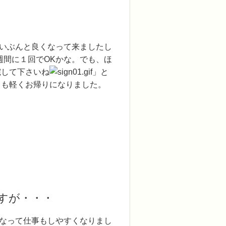
いぶんと良くなって来ましたし
週間に１回でOKかな。でも、ほ
院して下さいね
」と
りも軽くお帰りになりました。
すが・・・
なって仕事もしやすくなりまし