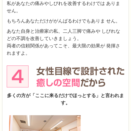
私があなたの痛みやしびれを改善するわけでは ありま
せん。
もちろんあなただけががんばるわけでもありま せん。
あなた自身と治療家の私、二人三脚で痛みや しびれな
どの不調を改善していきましょう。
両者の信頼関係があってこそ、最大限の効果が 発揮さ
れますよ。
多くの方が「ここに来るだけでほっとする」と言われま
す。