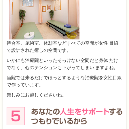
待合室、施術室、休憩室などすべての空間が女性 目線
で設計された癒しの空間です。
いかにも治療院といったそっけない空間だと身体 だけ
でなく、心のテンションも下がってしまい ますよね。
当院では来るだけでほっとするような治療院を女性目線
で作っています。
楽しみにお越しくださいね。