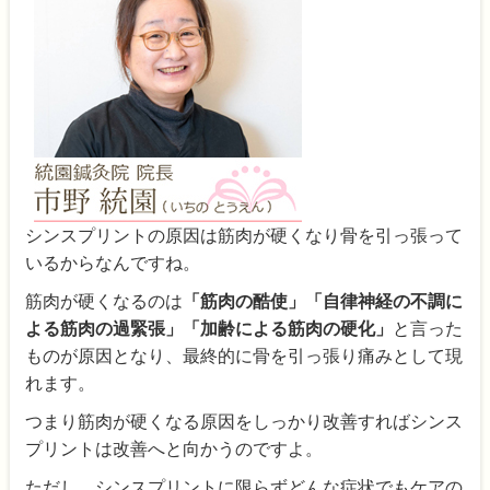
シンスプリントの原因は筋肉が硬くなり骨を引っ張って
いるからなんですね。
筋肉が硬くなるのは
「筋肉の酷使」「自律神経の不調に
よる筋肉の過緊張」「加齢による筋肉の硬化」
と言った
ものが原因となり、最終的に骨を引っ張り痛みとして現
れます。
つまり筋肉が硬くなる原因をしっかり改善すればシンス
プリントは改善へと向かうのですよ。
ただし、シンスプリントに限らずどんな症状でもケアの