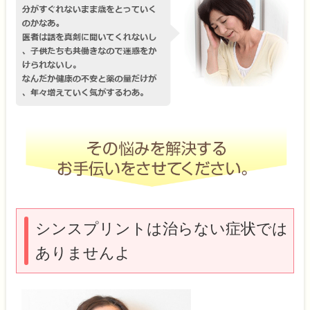
シンスプリントは治らない症状では
ありませんよ