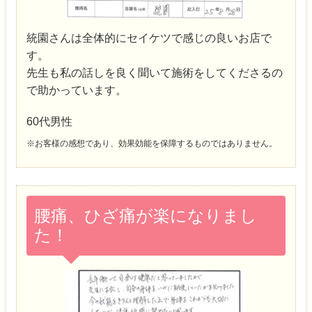
統園さんは全体的にセイケツで感じの良いお店で
す。
先生も私の話しを良く聞いて施術をしてくださるの
で助かっています。
60代男性
※お客様の感想であり、効果効能を保障するものではありません。
腰痛、ひざ痛が楽になりまし
た！