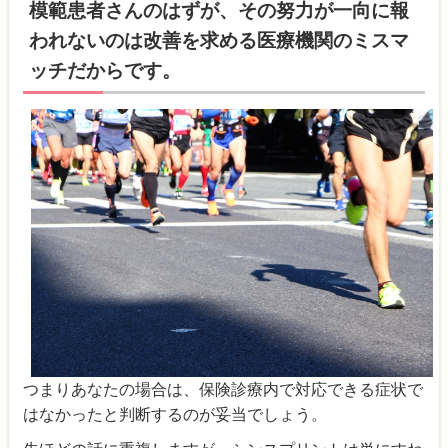
模範患者さんのはずが、その努力が一向に報
われないのは改善を求める医療機関のミスマ
ッチだからです。
つまりあなたの場合は、保険診療内で対応できる症状で
はなかったと判断するのが妥当でしょう。