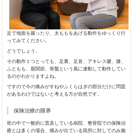
足で地面を蹴ったり、太ももをあげる動作をゆっくり行
ってみてください。
どうでしょう。
その動作１つとっても、足裏、足首、アキレス腱、膝、
ふともも、股関節、骨盤という風に連動して動作してい
るのがわかりますよね。
ですので今の痛みがすねやふくらはぎの部分だけに問題
があるわけではないと考える方が自然です。
保険治療の限界
世の中で一般的に普及している病院、整骨院での保険治
療とは多くの場合、痛みが出ている箇所に対してのみ施