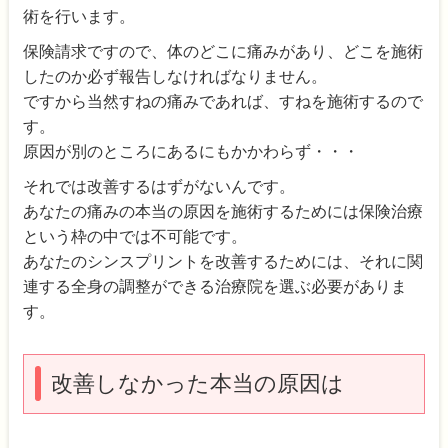
術を行います。
保険請求ですので、体のどこに痛みがあり、どこを施術
したのか必ず報告しなければなりません。
ですから当然すねの痛みであれば、すねを施術するので
す。
原因が別のところにあるにもかかわらず・・・
それでは改善するはずがないんです。
あなたの痛みの本当の原因を施術するためには保険治療
という枠の中では不可能です。
あなたのシンスプリントを改善するためには、それに関
連する全身の調整ができる治療院を選ぶ必要がありま
す。
改善しなかった本当の原因は