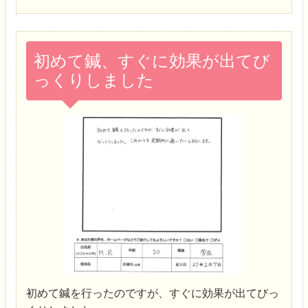
初めて鍼、すぐに効果が出てび
っくりしました
初めて鍼を行ったのですが、すぐに効果が出てびっ