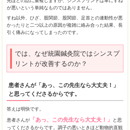
先ほどの話に重複しますが、シンスプリントは単にすね
が悪いという単純なものではありません。
すね以外、ひざ、股関節、股関節、足首との連動性が悪
かったりと二つ以上の原因が複雑に絡み合った結果、長
引く痛みになってしまったのです。
では、なぜ統園鍼灸院ではシンスプ
リントが改善するのか？
患者さんが「あっ、この先生なら大丈夫！」
と思ってくださるからです。
答えは明快です。
「あっ、この先生なら大丈夫！」
患者さんが
と思
ってくださるからです。調子の悪いときほど動物的直観