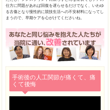
仕方に問題があれば回復を遅らせるだけでなく、いわゆ
る古傷となり慢性的に競技生活への不安材料になってし
まうので、早期ケアを心がけてくださいね。
手術後の人工関節が痛くて、痛
くて後悔