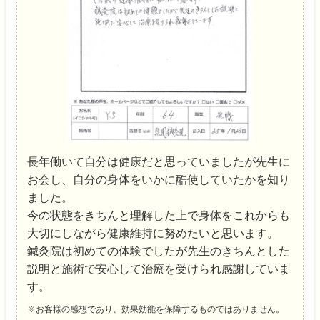
長年働いて自分は健康だと思っていましたが先生に
お会し、自分の身体をいかに酷使していたかを知り
ました。
今の状態をきちんと理解した上で身体をこれからも
大切にしながら健康維持に努めたいと思います。
鍼灸院は初めての体験でしたが先生のきちんとした
説明と施術で安心して治療を受けられ感謝していま
す。
※お客様の感想であり、効果効能を保障するものではありません。