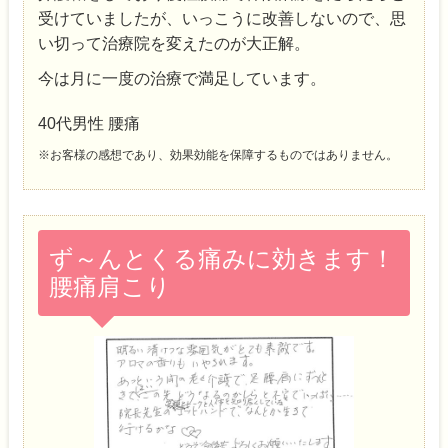
受けていましたが、いっこうに改善しないので、思
い切って治療院を変えたのが大正解。
今は月に一度の治療で満足しています。
40代男性 腰痛
※お客様の感想であり、効果効能を保障するものではありません。
ず～んとくる痛みに効きます！
腰痛肩こり