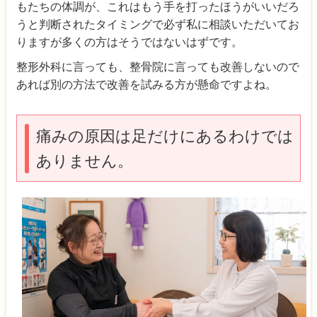
もたちの体調が、これはもう手を打ったほうがいいだろ
うと判断されたタイミングで必ず私に相談いただいてお
りますが多くの方はそうではないはずです。
整形外科に言っても、整骨院に言っても改善しないので
あれば別の方法で改善を試みる方が懸命ですよね。
痛みの原因は足だけにあるわけでは
ありません。