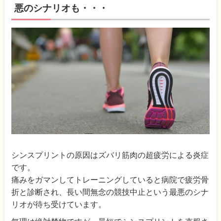
悪のシナリオも・・・
シンスプリントの原因はズバリ筋肉の超疲労による炎症
です。
痛みをガマンしてトレーニングしていると病院で疲労骨
折と診断され、長い間無念の競技中止という最悪のシナ
リオが待ち受けています。