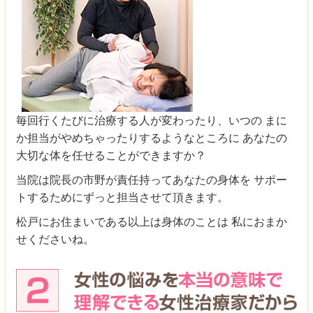
毎回行くたびに治療する人が変わったり、いつの まに
か担当がやめちゃったりするようなところに あなたの
大切な体を任せることができますか？
当院は院長の市野が責任持ってあなたの身体を サポー
トするためにずっと担当させて頂きます。
松戸にお住まいである以上は身体のことは 私におまか
せくださいね。