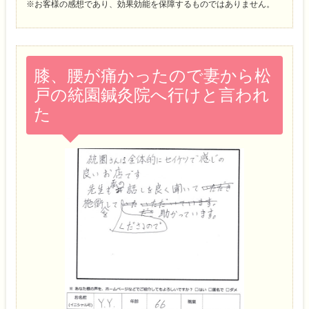
※お客様の感想であり、効果効能を保障するものではありません。
膝、腰が痛かったので妻から松
戸の統園鍼灸院へ行けと言われ
た