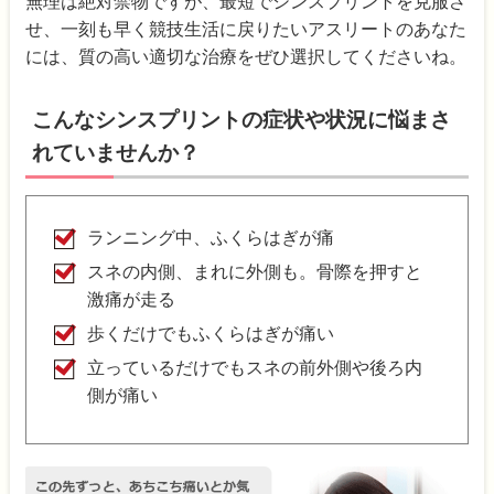
無理は絶対禁物ですが、最短でシンスプリントを克服さ
せ、一刻も早く競技生活に戻りたいアスリートのあなた
には、質の高い適切な治療をぜひ選択してくださいね。
こんなシンスプリントの症状や状況に悩まさ
れていませんか？
ランニング中、ふくらはぎが痛
スネの内側、まれに外側も。骨際を押すと
激痛が走る
歩くだけでもふくらはぎが痛い
立っているだけでもスネの前外側や後ろ内
側が痛い