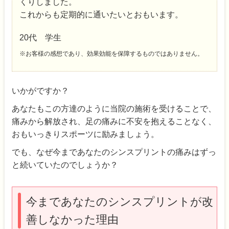
くりしました。
これからも定期的に通いたいとおもいます。
20代 学生
※お客様の感想であり、効果効能を保障するものではありません。
いかがですか？
あなたもこの方達のように当院の施術を受けることで、
痛みから解放され、足の痛みに不安を抱えることなく、
おもいっきりスポーツに励みましょう。
でも、なぜ今まであなたのシンスプリントの痛みはずっ
と続いていたのでしょうか？
今まであなたのシンスプリントが改
善しなかった理由