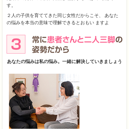
す。
２人の子供を育ててきた同じ女性だからこそ、 あなた
の悩みを本当の意味で理解できるとおもい ますよ
あなたの悩みは私の悩み。一緒に解決していきましょう