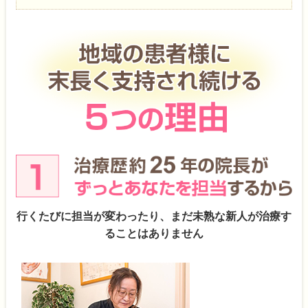
行くたびに担当が変わったり、まだ未熟な新人が治療す
ることはありません