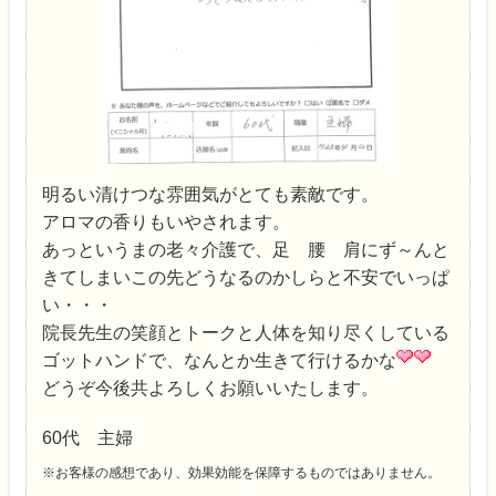
明るい清けつな雰囲気がとても素敵です。
アロマの香りもいやされます。
あっというまの老々介護で、足 腰 肩にず～んと
きてしまいこの先どうなるのかしらと不安でいっぱ
い・・・
院長先生の笑顔とトークと人体を知り尽くしている
ゴットハンドで、なんとか生きて行けるかな
どうぞ今後共よろしくお願いいたします。
60代 主婦
※お客様の感想であり、効果効能を保障するものではありません。