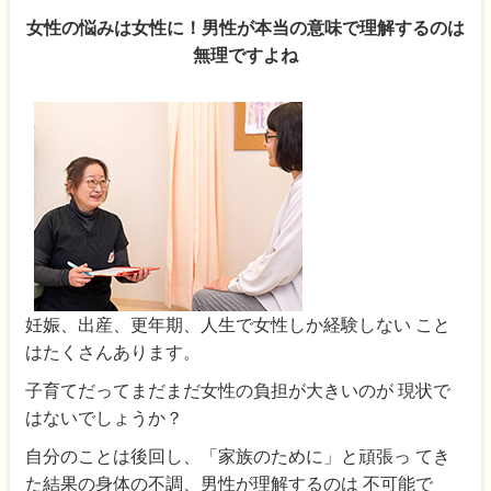
女性の悩みは女性に！男性が本当の意味で理解するのは
無理ですよね
妊娠、出産、更年期、人生で女性しか経験しない こと
はたくさんあります。
子育てだってまだまだ女性の負担が大きいのが 現状で
はないでしょうか？
自分のことは後回し、「家族のために」と頑張っ てき
た結果の身体の不調、男性が理解するのは 不可能で