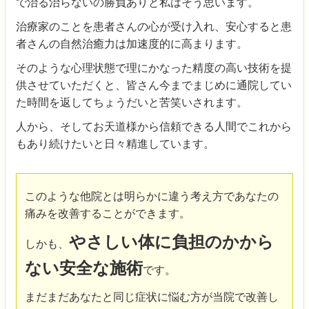
で治る治らないの勝負ありと私はそう思います。
治療家のことを患者さんの心が受け入れ、安心すると患
者さんの自然治癒力は加速度的に高まります。
そのような心理状態で理にかなった精度の高い技術を提
供させていただくと、皆さん今までまじめに通院してい
た時間を返してちょうだいと苦笑いされます。
人から、そしてお天道様から信頼できる人間でこれから
もあり続けたいと日々精進しています。
このような他院とは明らかに違う考え方であなたの
痛みを改善することができます。
やさしい体に負担のかから
しかも、
ない安全な施術
です。
まだまだあなたと同じ症状に悩む方が当院で改善し