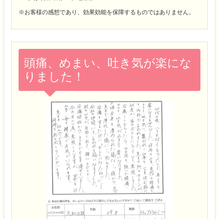
※お客様の感想であり、効果効能を保障するものではありません。
頭痛、めまい、吐き気が楽にな
りました！