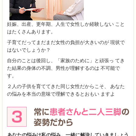
妊娠、出産、更年期、人生で女性しか経験しない こと
はたくさんあります。
子育てだってまだまだ女性の負担が大きいのが 現状で
はないでしょうか？
自分のことは後回し、「家族のために」と頑張っ てき
た結果の身体の不調、男性が理解するのは 不可能で
す。
２人の子供を育ててきた同じ女性だからこそ、 あなた
の悩みを本当の意味で理解できるとおもい ますよ
あなたの悩みは私の悩み。一緒に解決していきましょう