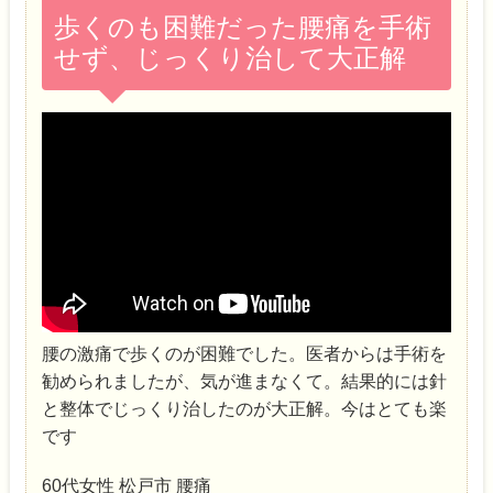
歩くのも困難だった腰痛を手術
せず、じっくり治して大正解
腰の激痛で歩くのが困難でした。医者からは手術を
勧められましたが、気が進まなくて。結果的には針
と整体でじっくり治したのが大正解。今はとても楽
です
60代女性 松戸市 腰痛