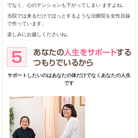
でなく、心のテンションも下がってしまい ますよね。
当院では来るだけでほっとするような治療院を女性目線
で作っています。
楽しみにお越しくださいね。
サポートしたいのはあなたの体だけでなくあなたの人生
です