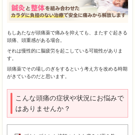
もしあたなが頭痛薬で痛みを抑えても、またすぐ起きる
頭痛、頭重感がある場合。
それは慢性的に脳疲労を起こしている可能性がありま
す。
頭痛薬でその場しのぎをするという考え方を改める時期
がきているのだと思います。
こんな頭痛の症状や状況にお悩みで
はありませんか？