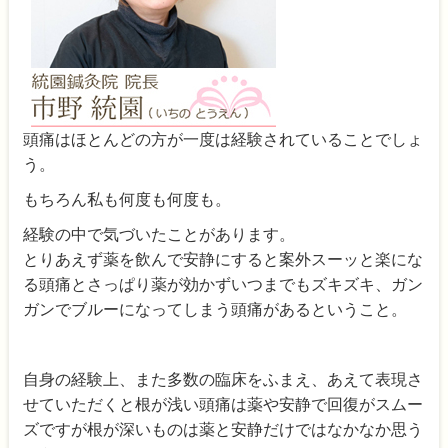
頭痛はほとんどの方が一度は経験されていることでしょ
う。
もちろん私も何度も何度も。
経験の中で気づいたことがあります。
とりあえず薬を飲んで安静にすると案外スーッと楽にな
る頭痛とさっぱり薬が効かずいつまでもズキズキ、ガン
ガンでブルーになってしまう頭痛があるということ。
自身の経験上、また多数の臨床をふまえ、あえて表現さ
せていただくと根が浅い頭痛は薬や安静で回復がスムー
ズですが根が深いものは薬と安静だけではなかなか思う