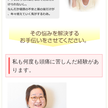
私も何度も頭痛に苦しんだ経験があ
ります。