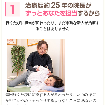
行くたびに担当が変わったり、まだ未熟な新人が治療す
ることはありません
毎回行くたびに治療する人が変わったり、いつの まに
か担当がやめちゃったりするようなところに あなたの