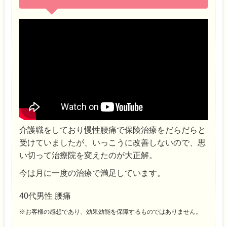
介護職をしており慢性腰痛で保険治療をだらだらと
受けていましたが、いっこうに改善しないので、思
い切って治療院を変えたのが大正解。
今は月に一度の治療で満足しています。
40代男性 腰痛
※お客様の感想であり、効果効能を保障するものではありません。