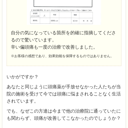
自分の気になっている箇所を的確に指摘してくださ
るので驚いています。
辛い偏頭痛も一度の治療で改善しました。
※お客様の感想であり、効果効能を保障するものではありません。
いかがですか？
あなたと同じように頭痛薬が手放せなかった人たちが当
院の施術を受けて今では頭痛に悩まされることなく生活
されています。
でも、なぜこの方達は今まで他の治療院に通っていたに
も関わらず、頭痛が改善してこなかったのでしょうか？