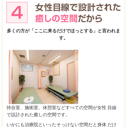
多くの方が「ここに来るだけでほっとする」と言われま
す。
待合室、施術室、休憩室などすべての空間が女性 目線
で設計された癒しの空間です。
いかにも治療院といったそっけない空間だと身体 だけ