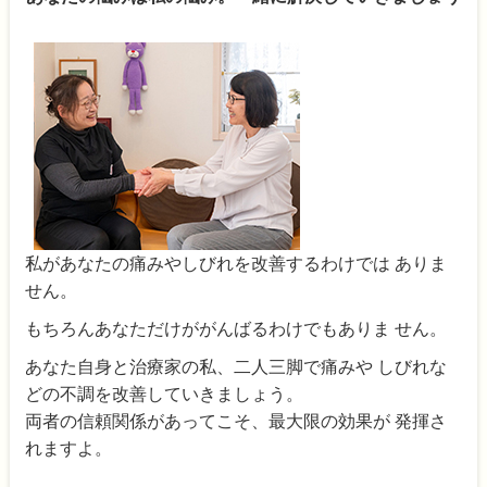
私があなたの痛みやしびれを改善するわけでは ありま
せん。
もちろんあなただけががんばるわけでもありま せん。
あなた自身と治療家の私、二人三脚で痛みや しびれな
どの不調を改善していきましょう。
両者の信頼関係があってこそ、最大限の効果が 発揮さ
れますよ。