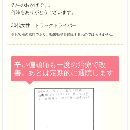
先生のおかげです。
何時もありがとうございます。
30代女性 トラックドライバー
※お客様の感想であり、効果効能を保障するものではありません。
辛い偏頭痛も一度の治療で改
善。あとは定期的に通院します