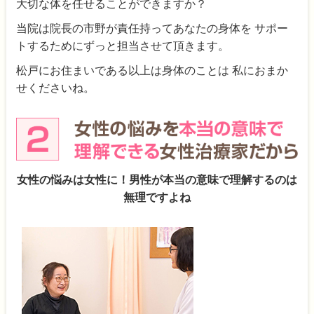
大切な体を任せることができますか？
当院は院長の市野が責任持ってあなたの身体を サポー
トするためにずっと担当させて頂きます。
松戸にお住まいである以上は身体のことは 私におまか
せくださいね。
女性の悩みは女性に！男性が本当の意味で理解するのは
無理ですよね