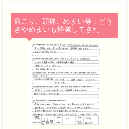
肩こり、頭痛、めまい等：どう
きやめまいも軽減してきた