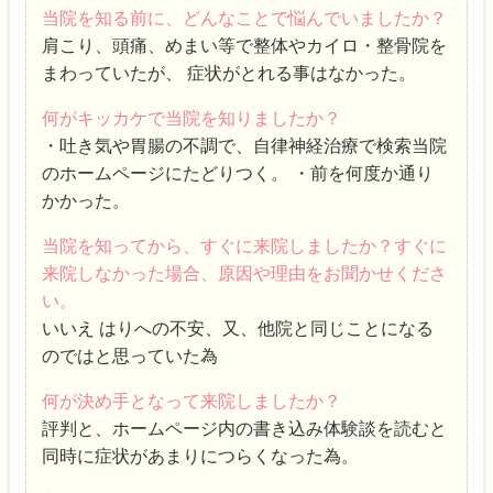
当院を知る前に、どんなことで悩んでいましたか？
肩こり、頭痛、めまい等で整体やカイロ・整骨院を
まわっていたが、 症状がとれる事はなかった。
何がキッカケで当院を知りましたか？
・吐き気や胃腸の不調で、自律神経治療で検索当院
のホームページにたどりつく。 ・前を何度か通り
かかった。
当院を知ってから、すぐに来院しましたか？すぐに
来院しなかった場合、原因や理由をお聞かせくださ
い。
いいえ はりへの不安、又、他院と同じことになる
のではと思っていた為
何が決め手となって来院しましたか？
評判と、ホームページ内の書き込み体験談を読むと
同時に症状があまりにつらくなった為。