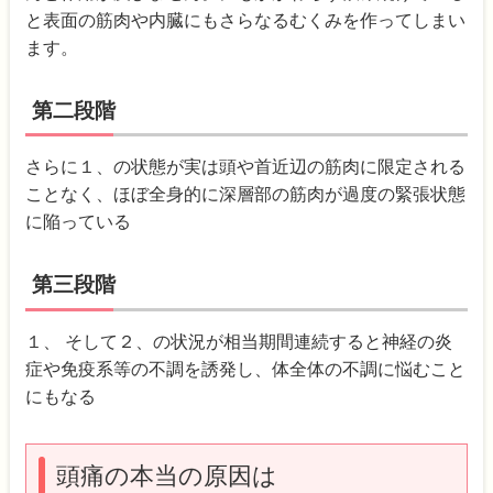
と表面の筋肉や内臓にもさらなるむくみを作ってしまい
ます。
第二段階
さらに１、の状態が実は頭や首近辺の筋肉に限定される
ことなく、ほぼ全身的に深層部の筋肉が過度の緊張状態
に陥っている
第三段階
１、 そして２、の状況が相当期間連続すると神経の炎
症や免疫系等の不調を誘発し、体全体の不調に悩むこと
にもなる
頭痛の本当の原因は