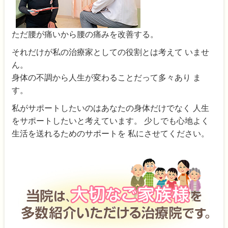
ただ腰が痛いから腰の痛みを改善する。
それだけが私の治療家としての役割とは考えて いませ
ん。
身体の不調から人生が変わることだって多々あり ま
す。
私がサポートしたいのはあなたの身体だけでなく 人生
をサポートしたいと考えています。 少しでも心地よく
生活を送れるためのサポートを 私にさせてください。