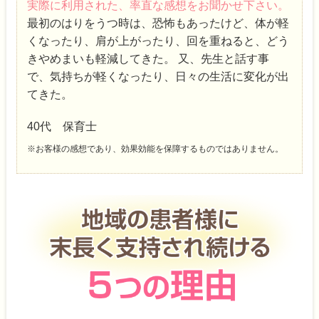
実際に利用された、率直な感想をお聞かせ下さい。
最初のはりをうつ時は、恐怖もあったけど、体が軽
くなったり、肩が上がったり、回を重ねると、どう
きやめまいも軽減してきた。 又、先生と話す事
で、気持ちが軽くなったり、日々の生活に変化が出
てきた。
40代 保育士
※お客様の感想であり、効果効能を保障するものではありません。