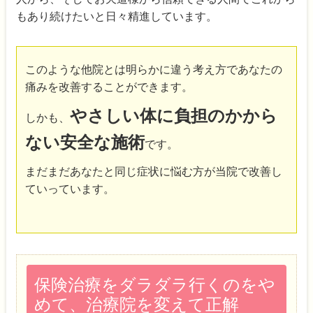
もあり続けたいと日々精進しています。
このような他院とは明らかに違う考え方であなたの
痛みを改善することができます。
やさしい体に負担のかから
しかも、
ない安全な施術
です。
まだまだあなたと同じ症状に悩む方が当院で改善し
ていっています。
保険治療をダラダラ行くのをや
めて、治療院を変えて正解