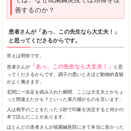
善するのか？
患者さんが「あっ、この先生なら大丈夫！」
と思ってくださるからです。
答えは明快です。
「あっ、この先生なら大丈夫！」
患者さんが
と思
ってくださるからです。調子の悪いときほど動物的直観
がよく働きます。
玄関に一歩足を踏み入れた瞬間、ここは大丈夫とかちょ
っと間違えたかも？といった第六感がものを言います。
人は相手のことをたった３秒で印象を決定すると何かの
本で読んだことがあります。
ほとんどの患者さんが統園鍼灸院にきて本当に良かった