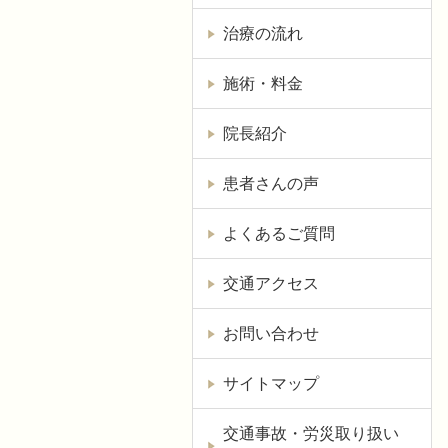
治療の流れ
施術・料金
院長紹介
患者さんの声
よくあるご質問
交通アクセス
お問い合わせ
サイトマップ
交通事故・労災取り扱い