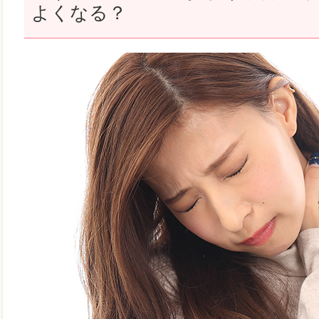
よくなる？