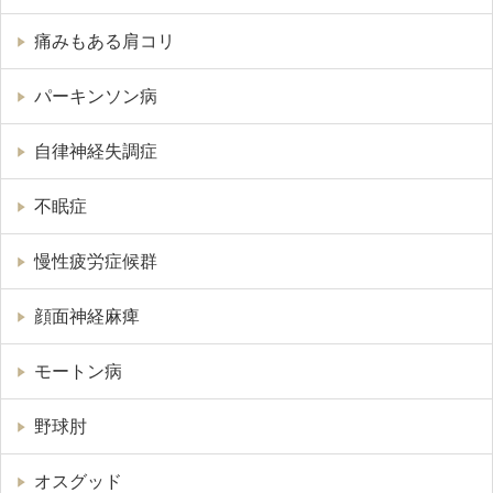
痛みもある肩コリ
パーキンソン病
自律神経失調症
不眠症
慢性疲労症候群
顔面神経麻痺
モートン病
野球肘
オスグッド