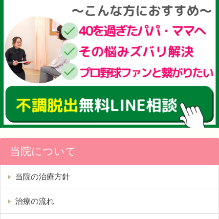
当院について
当院の治療方針
治療の流れ