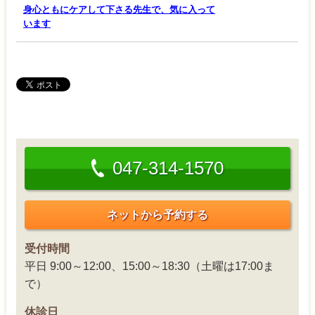
身心ともにケアして下さる先生で、気に入って
います
047-314-1570
ネットから予約する
受付時間
平日 9:00～12:00、15:00～18:30（土曜は17:00ま
で）
休診日