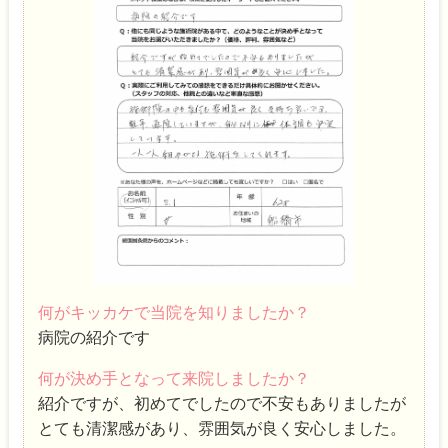
何がキッカケで当院を知りましたか？
病院の紹介です
何が決め手となって来院しましたか？
紹介ですが、初めてでしたので不安もありましたが
とても清潔感があり、雰囲気が良く安心しました。