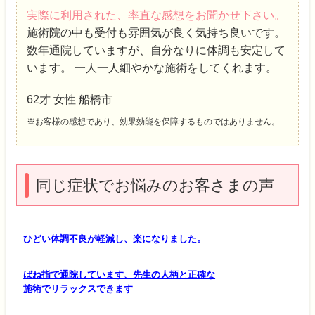
実際に利用された、率直な感想をお聞かせ下さい。
施術院の中も受付も雰囲気が良く気持ち良いです。
数年通院していますが、自分なりに体調も安定して
います。 一人一人細やかな施術をしてくれます。
62才 女性 船橋市
※お客様の感想であり、効果効能を保障するものではありません。
同じ症状でお悩みのお客さまの声
ひどい体調不良が軽減し、楽になりました。
ばね指で通院しています、先生の人柄と正確な
施術でリラックスできます