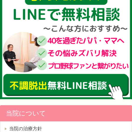
当院について
当院の治療方針