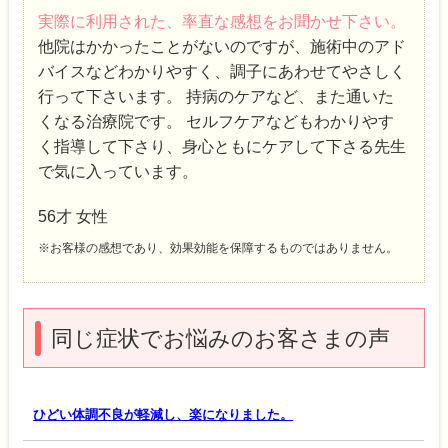
実際に利用された、率直な感想をお聞かせ下さい。
他院はかかったことがないのですが、施術中のアド
バイスなどわかりやすく、調子にあわせてやさしく
行って下さいます。 持病のケアなど、また通いた
くなる治療院です。 セルフケアなどもわかりやす
く指導して下さり、身心ともにケアして下さる先生
で気に入っています。
56才 女性
※お客様の感想であり、効果効能を保障するものではありません。
同じ症状でお悩みのお客さまの声
ひどい体調不良が軽減し、楽になりました。