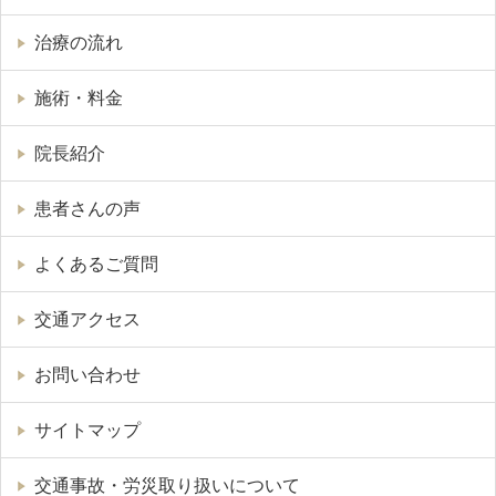
治療の流れ
施術・料金
院長紹介
患者さんの声
よくあるご質問
交通アクセス
お問い合わせ
サイトマップ
交通事故・労災取り扱いについて