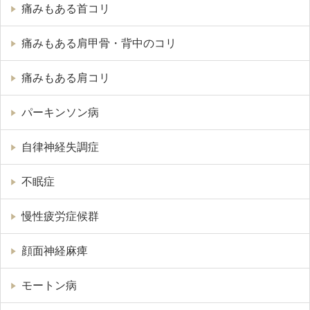
痛みもある首コリ
痛みもある肩甲骨・背中のコリ
痛みもある肩コリ
パーキンソン病
自律神経失調症
不眠症
慢性疲労症候群
顔面神経麻痺
モートン病