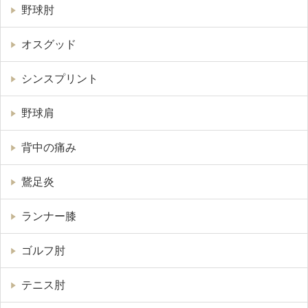
野球肘
オスグッド
シンスプリント
野球肩
背中の痛み
鵞足炎
ランナー膝
ゴルフ肘
テニス肘