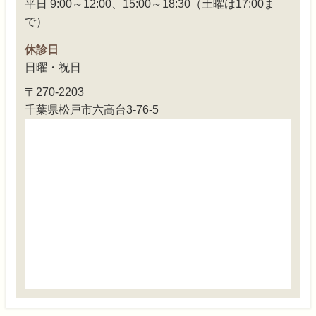
平日 9:00～12:00、15:00～18:30（土曜は17:00ま
で）
休診日
日曜・祝日
〒270-2203
千葉県松戸市六高台3-76-5