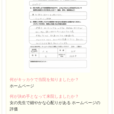
何がキッカケで当院を知りましたか？
ホームページ
何が決め手となって来院しましたか？
女の先生で細やかな心配りがある ホームページの
評価