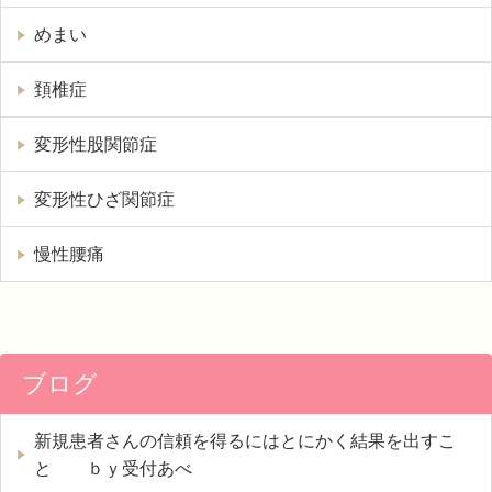
めまい
頚椎症
変形性股関節症
変形性ひざ関節症
慢性腰痛
ブログ
新規患者さんの信頼を得るにはとにかく結果を出すこ
と ｂｙ受付あべ