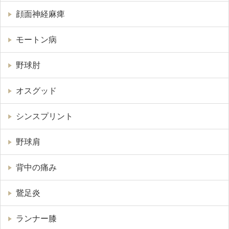
顔面神経麻痺
モートン病
野球肘
オスグッド
シンスプリント
野球肩
背中の痛み
鵞足炎
ランナー膝