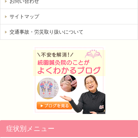
お問い合わせ
サイトマップ
交通事故・労災取り扱いについて
症状別メニュー