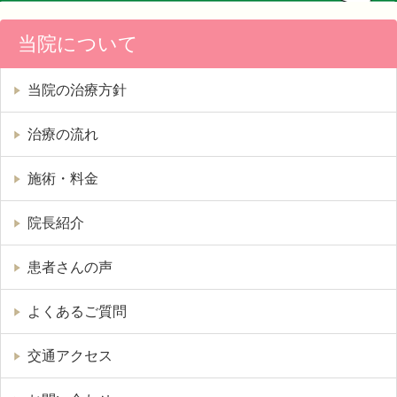
当院について
当院の治療方針
治療の流れ
施術・料金
院長紹介
患者さんの声
よくあるご質問
交通アクセス