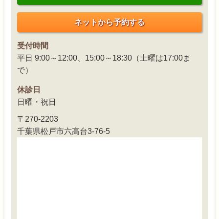
ネットから予約する
受付時間
平日 9:00～12:00、15:00～18:30（土曜は17:00ま
で）
休診日
日曜・祝日
〒270-2203
千葉県松戸市六高台3-76-5