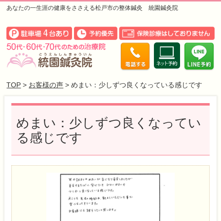
あなたの一生涯の健康をささえる松戸市の整体鍼灸 統園鍼灸院
TOP
>
お客様の声
> めまい：少しずつ良くなっている感じです
めまい：少しずつ良くなってい
る感じです