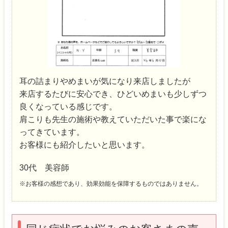
耳の詰まりやめまいが気になり来店しましたが
来店するたびに安心でき、ひどいめまいも少しずつ
良くなっている感じです。
肩こりも先生の施術や教えていただいた事で楽にな
ってきています。
お客様にも紹介したいと思います。
30代 美容師
※お客様の感想であり、効果効能を保障するものではありません。