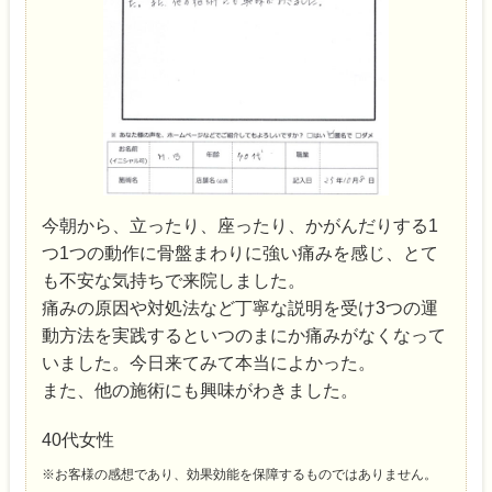
今朝から、立ったり、座ったり、かがんだりする1
つ1つの動作に骨盤まわりに強い痛みを感じ、とて
も不安な気持ちで来院しました。
痛みの原因や対処法など丁寧な説明を受け3つの運
動方法を実践するといつのまにか痛みがなくなって
いました。今日来てみて本当によかった。
また、他の施術にも興味がわきました。
40代女性
※お客様の感想であり、効果効能を保障するものではありません。