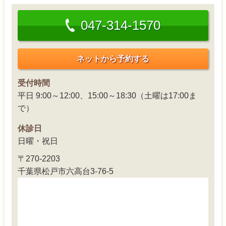
047-314-1570
ネットから予約する
受付時間
平日 9:00～12:00、15:00～18:30（土曜は17:00ま
で）
休診日
日曜・祝日
〒270-2203
千葉県松戸市六高台3-76-5