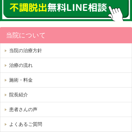
当院について
当院の治療方針
治療の流れ
施術・料金
院長紹介
患者さんの声
よくあるご質問