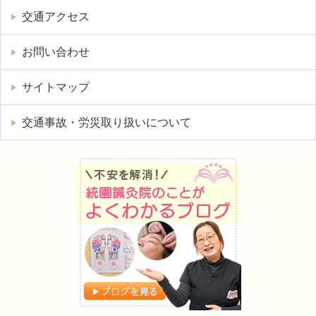
交通アクセス
お問い合わせ
サイトマップ
交通事故・労災取り扱いについて