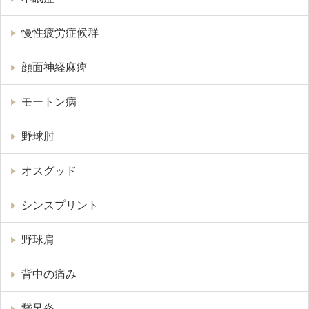
慢性疲労症候群
顔面神経麻痺
モートン病
野球肘
オスグッド
シンスプリント
野球肩
背中の痛み
鵞足炎