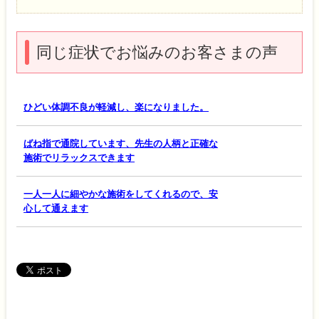
同じ症状でお悩みのお客さまの声
ひどい体調不良が軽減し、楽になりました。
ばね指で通院しています、先生の人柄と正確な
施術でリラックスできます
一人一人に細やかな施術をしてくれるので、安
心して通えます