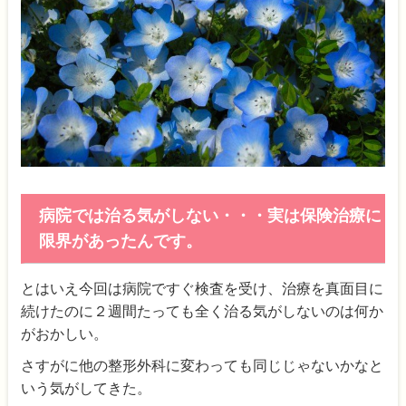
病院では治る気がしない・・・実は保険治療に
限界があったんです。
とはいえ今回は病院ですぐ検査を受け、治療を真面目に
続けたのに２週間たっても全く治る気がしないのは何か
がおかしい。
さすがに他の整形外科に変わっても同じじゃないかなと
いう気がしてきた。