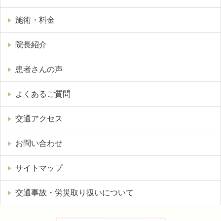
施術・料金
院長紹介
患者さんの声
よくあるご質問
交通アクセス
お問い合わせ
サイトマップ
交通事故・労災取り扱いについて