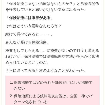
「保険治療じゃない治療はないものか？」と治療院関係
を検索していると思いがけない文章に出会った。
「
保険治療には限界がある
」
それはどういう意味なんだろう？
続けて調べてみると・・・。
みんなが受ける保険治療。
検査をしてもらえるし、治療費が安いので何度も通える
わけだが、保険治療では治療範囲や方法があらかじめ決
められているというのだ。
さらに調べてみると次のようなことがわかった。
保険治療では定められた部位だけにしか治療で
きない
保険治療による鎮静消炎措置は、全国一律でパ
ターン化されている