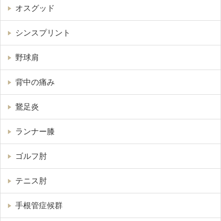
オスグッド
シンスプリント
野球肩
背中の痛み
鵞足炎
ランナー膝
ゴルフ肘
テニス肘
手根管症候群