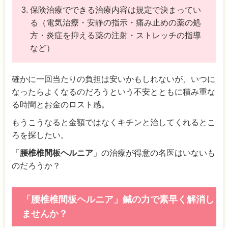
保険治療でできる治療内容は規定で決まってい
る（電気治療・安静の指示・痛み止めの薬の処
方・炎症を抑える薬の注射・ストレッチの指導
など）
確かに一回当たりの負担は安いかもしれないが、いつに
なったらよくなるのだろうという不安とともに積み重な
る時間とお金のロスト感。
もうこうなると金額ではなくキチンと治してくれるとこ
ろを探したい。
「
腰椎椎間板ヘルニア
」の治療が得意の名医はいないも
のだろうか？
「腰椎椎間板ヘルニア」鍼の力で素早く解消し
ませんか？