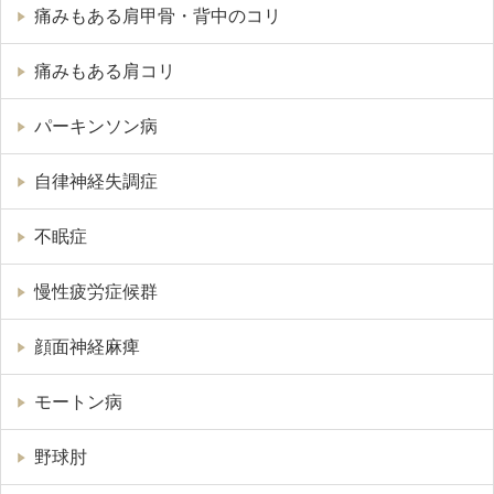
痛みもある肩甲骨・背中のコリ
痛みもある肩コリ
パーキンソン病
自律神経失調症
不眠症
慢性疲労症候群
顔面神経麻痺
モートン病
野球肘