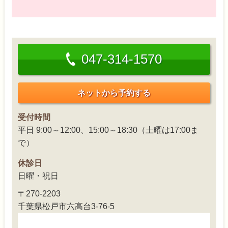
047-314-1570
ネットから予約する
受付時間
平日 9:00～12:00、15:00～18:30（土曜は17:00ま
で）
休診日
日曜・祝日
〒270-2203
千葉県松戸市六高台3-76-5