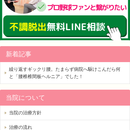
新着記事
繰り返すギックリ腰。たまらず病院へ駆けこんだら何
と「腰椎椎間板ヘルニア」でした！
当院について
当院の治療方針
治療の流れ