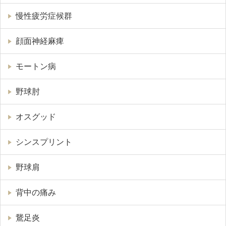
慢性疲労症候群
顔面神経麻痺
モートン病
野球肘
オスグッド
シンスプリント
野球肩
背中の痛み
鵞足炎