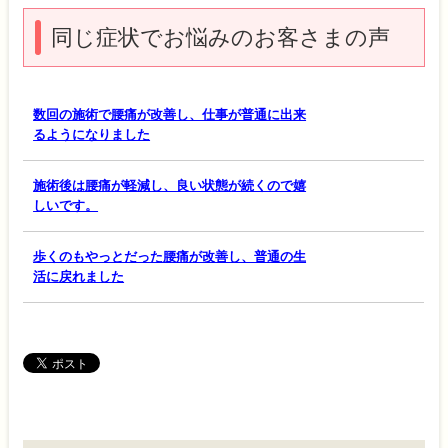
同じ症状でお悩みのお客さまの声
数回の施術で腰痛が改善し、仕事が普通に出来
るようになりました
施術後は腰痛が軽減し、良い状態が続くので嬉
しいです。
歩くのもやっとだった腰痛が改善し、普通の生
活に戻れました