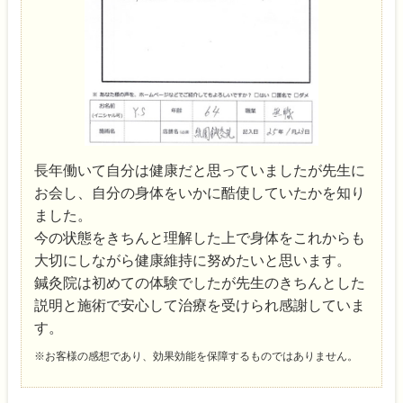
長年働いて自分は健康だと思っていましたが先生に
お会し、自分の身体をいかに酷使していたかを知り
ました。
今の状態をきちんと理解した上で身体をこれからも
大切にしながら健康維持に努めたいと思います。
鍼灸院は初めての体験でしたが先生のきちんとした
説明と施術で安心して治療を受けられ感謝していま
す。
※お客様の感想であり、効果効能を保障するものではありません。