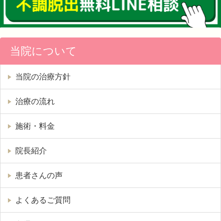
当院について
当院の治療方針
治療の流れ
施術・料金
院長紹介
患者さんの声
よくあるご質問