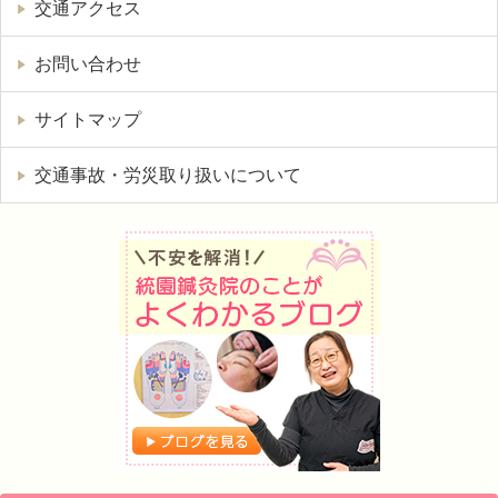
交通アクセス
お問い合わせ
サイトマップ
交通事故・労災取り扱いについて