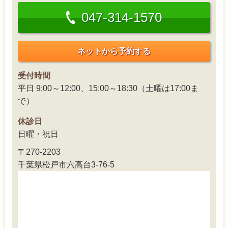
047-314-1570
ネットから予約する
受付時間
平日 9:00～12:00、15:00～18:30（土曜は17:00ま
で）
休診日
日曜・祝日
〒270-2203
千葉県松戸市六高台3-76-5