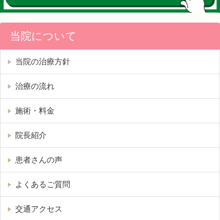
当院について
当院の治療方針
治療の流れ
施術・料金
院長紹介
患者さんの声
よくあるご質問
交通アクセス