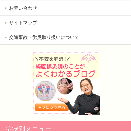
お問い合わせ
サイトマップ
交通事故・労災取り扱いについて
症状別メニュー