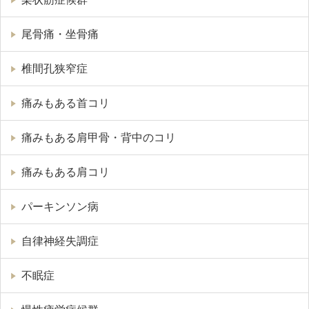
尾骨痛・坐骨痛
椎間孔狭窄症
痛みもある首コリ
痛みもある肩甲骨・背中のコリ
痛みもある肩コリ
パーキンソン病
自律神経失調症
不眠症