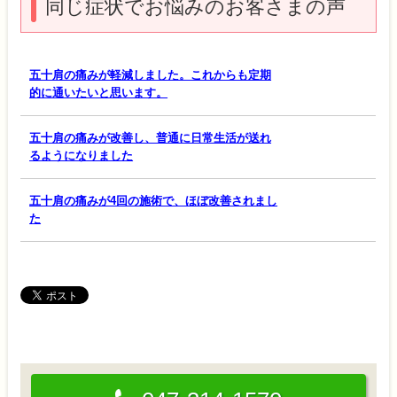
同じ症状でお悩みのお客さまの声
五十肩の痛みが軽減しました。これからも定期
的に通いたいと思います。
五十肩の痛みが改善し、普通に日常生活が送れ
るようになりました
五十肩の痛みが4回の施術で、ほぼ改善されまし
た