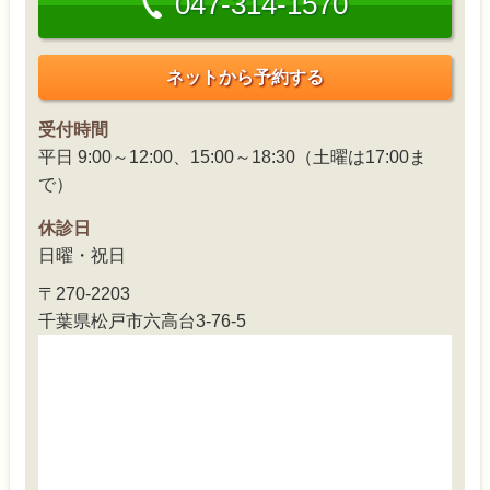
047-314-1570
ネットから予約する
受付時間
平日 9:00～12:00、15:00～18:30（土曜は17:00ま
で）
休診日
日曜・祝日
〒270-2203
千葉県松戸市六高台3-76-5