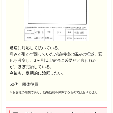
迅速に対応して頂いている。
痛みが引かず困っていたが施術後の痛みの軽減、変
化も激変し、3ヶ月以上完治に必要だと言われた
が、ほぼ完治している。
今後も、定期的に治療したい。
50代 団体役員
※お客様の感想であり、効果効能を保障するものではありません。