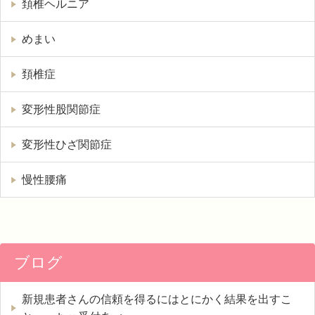
頚椎ヘルニア
めまい
頚椎症
変形性股関節症
変形性ひざ関節症
慢性腰痛
ブログ
新規患者さんの信頼を得るにはとにかく結果を出すこ