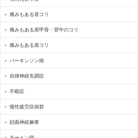
痛みもある首コリ
痛みもある肩甲骨・背中のコリ
痛みもある肩コリ
パーキンソン病
自律神経失調症
不眠症
慢性疲労症候群
顔面神経麻痺
モートン病