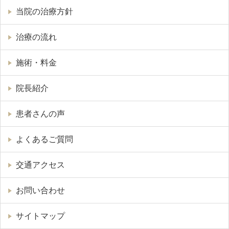
当院の治療方針
治療の流れ
施術・料金
院長紹介
患者さんの声
よくあるご質問
交通アクセス
お問い合わせ
サイトマップ