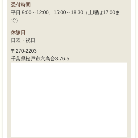
受付時間
平日 9:00～12:00、15:00～18:30（土曜は17:00ま
で）
休診日
日曜・祝日
〒270-2203
千葉県松戸市六高台3-76-5