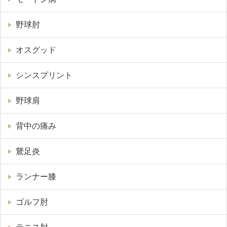
野球肘
オスグッド
シンスプリント
野球肩
背中の痛み
鵞足炎
ランナー膝
ゴルフ肘