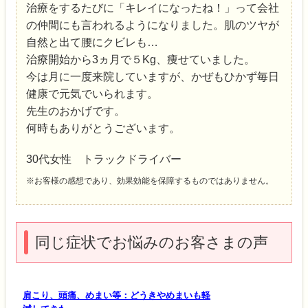
治療をするたびに「キレイになったね！」って会社
の仲間にも言われるようになりました。肌のツヤが
自然と出て腰にクビレも…
治療開始から3ヵ月で５Kg、痩せていました。
今は月に一度来院していますが、かぜもひかず毎日
健康で元気でいられます。
先生のおかげです。
何時もありがとうございます。
30代女性 トラックドライバー
※お客様の感想であり、効果効能を保障するものではありません。
同じ症状でお悩みのお客さまの声
肩こり、頭痛、めまい等：どうきやめまいも軽