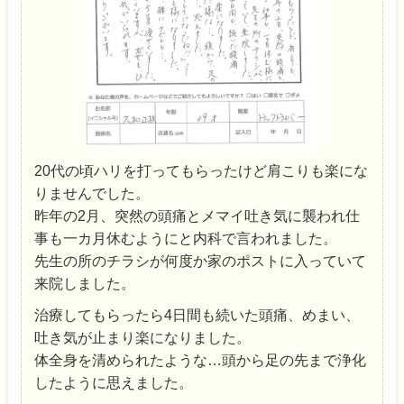
20代の頃ハリを打ってもらったけど肩こりも楽にな
りませんでした。
昨年の2月、突然の頭痛とメマイ吐き気に襲われ仕
事も一カ月休むようにと内科で言われました。
先生の所のチラシが何度か家のポストに入っていて
来院しました。
治療してもらったら4日間も続いた頭痛、めまい、
吐き気が止まり楽になりました。
体全身を清められたような…頭から足の先まで浄化
したように思えました。