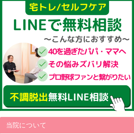
当院について