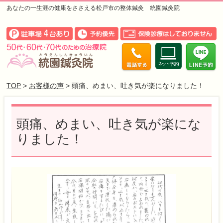
あなたの一生涯の健康をささえる松戸市の整体鍼灸 統園鍼灸院
TOP
>
お客様の声
> 頭痛、めまい、吐き気が楽になりました！
頭痛、めまい、吐き気が楽にな
りました！