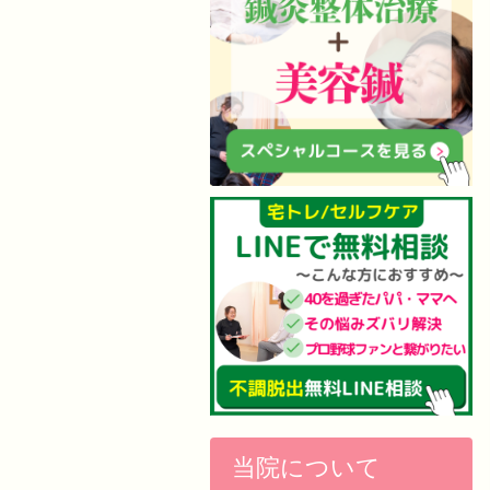
当院について