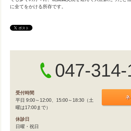
に全てをかける所存です。
047-314-
受付時間
ネ
平日 9:00～12:00、15:00～18:30（土
曜は17:00まで）
休診日
日曜・祝日