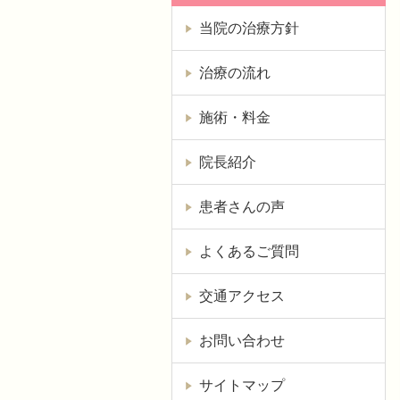
当院の治療方針
治療の流れ
施術・料金
院長紹介
患者さんの声
よくあるご質問
交通アクセス
お問い合わせ
サイトマップ